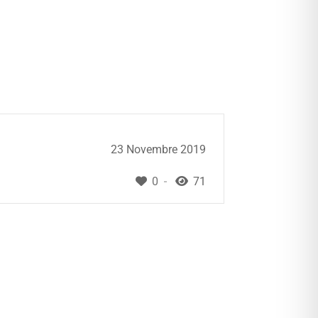
23 Novembre 2019
0
71