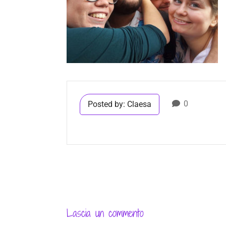
0
Posted by:
Claesa
Lascia un commento