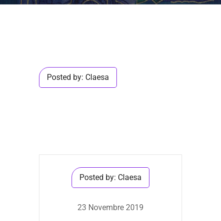
Posted by:
Claesa
Posted by:
Claesa
23 Novembre 2019