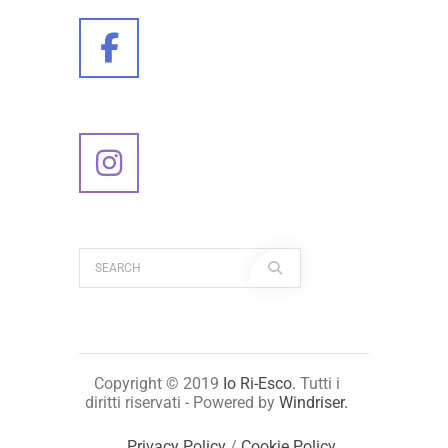
Copyright © 2019
Io Ri-Esco.
Tutti i
diritti riservati - Powered by
Windriser.
Privacy Policy
/
Cookie Policy