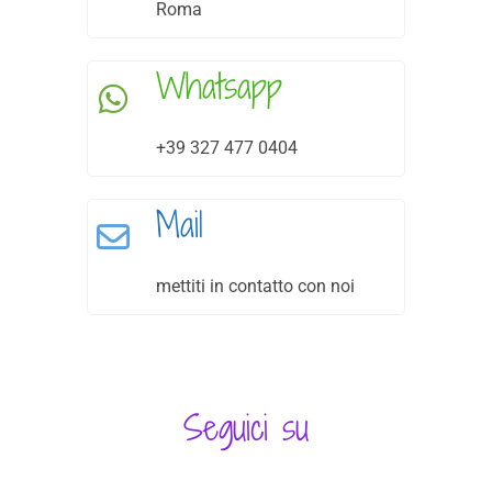
Roma
Whatsapp
+39 327 477 0404
Mail
mettiti in contatto con noi
Seguici su