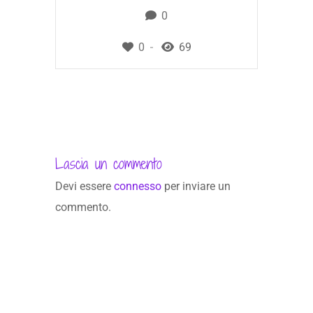
0
0
69
Lascia un commento
Devi essere
connesso
per inviare un
commento.